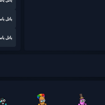
باتل با
باتل با
باتل با