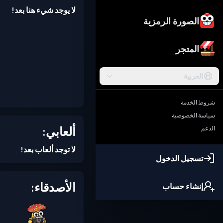
لا يوجد شيء هنا بعد!
الصورة الرمزية
المتجر
العربية
شروط الخدمة
سياسة الخصوصية
ألعابي:
الدعم
لا توجد ألعاب بعد!
تسجيل الدخول
الأصدقاء:
إنشاء حساب