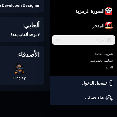
 Developer/Designer
الصورة الرمزية
ألعابي:
المتجر
لا توجد ألعاب بعد!
العربية
الأصدقاء:
شروط الخدمة
سياسة الخصوصية
الدعم
Bingley
تسجيل الدخول
إنشاء حساب