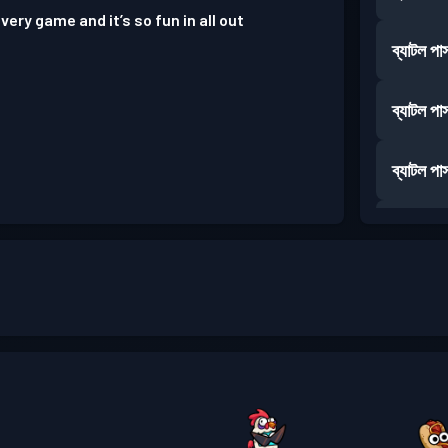
very game and it’s so fun in all out
ব্যাটল পা
ব্যাটল পা
ব্যাটল পা
ব্যাটল পা
ব্যাটল পা
ব্যাটল পা
ব্যাটল পা