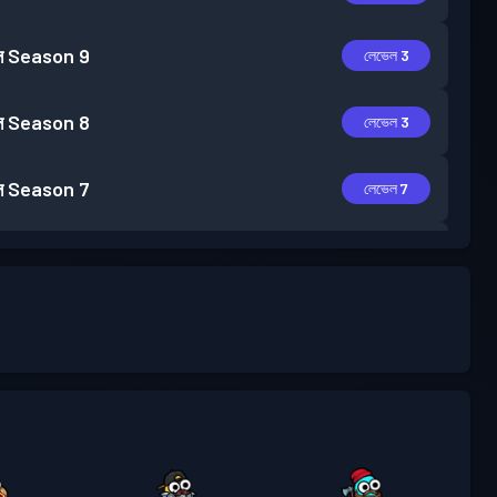
স
Season 9
লেভেল 3
স
Season 8
লেভেল 3
স
Season 7
লেভেল 7
স
Season 6
লেভেল 5
স
Season 5
লেভেল 2
স
Season 4
লেভেল 7
স
Season 3
লেভেল 10