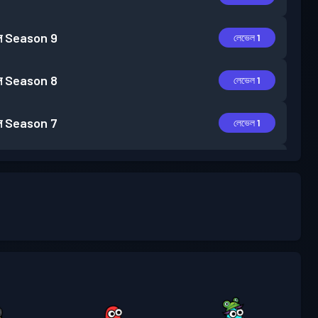
স
Season 9
লেভেল 1
স
Season 8
লেভেল 1
স
Season 7
লেভেল 1
স
Season 6
লেভেল 2
স
Season 5
লেভেল 1
স
Season 4
লেভেল 7
 ব্যাটল পাস
Season 3
লেভেল 30