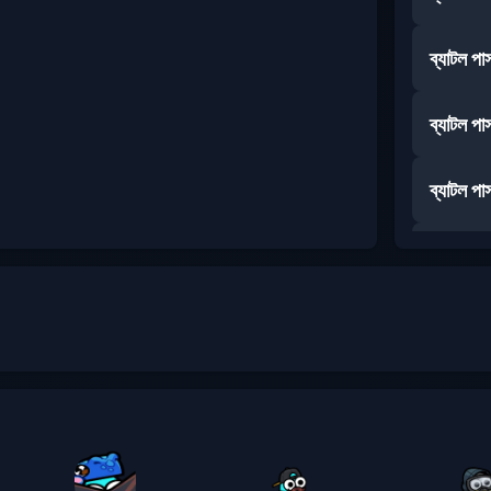
ব্যাটল পা
ব্যাটল পা
ব্যাটল পা
ব্যাটল পা
ব্যাটল পা
ব্যাটল পা
প্রিমিয়াম