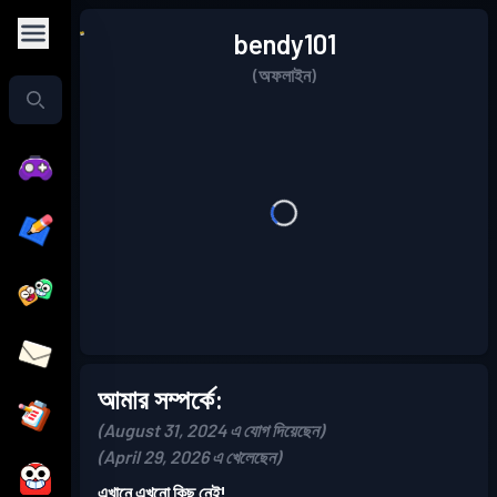
bendy101
(অফলাইন)
আমার সম্পর্কে:
(August 31, 2024 এ যোগ দিয়েছেন)
(April 29, 2026 এ খেলেছেন)
এখানে এখনো কিছু নেই!