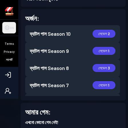
অর্জন:
BN
ব্যাটল পাস
Season 10
লেভেল 2
Terms
ব্যাটল পাস
Season 9
লেভেল 1
Privacy
সাপোর্ট
ব্যাটল পাস
Season 8
লেভেল 3
ব্যাটল পাস
Season 7
লেভেল 1
ব্যাটল পাস
Season 6
লেভেল 4
আমার গেম:
ব্যাটল পাস
Season 5
লেভেল 5
এখনো কোনো গেম নেই!