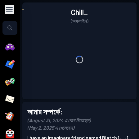
Chill_
(অফলাইন)
আমার সম্পর্কে:
(August 31, 2024 এ যোগ দিয়েছেন)
(May 2, 2025 এ খেলেছেন)
I have an imaginary friend named Blatch (-_-)