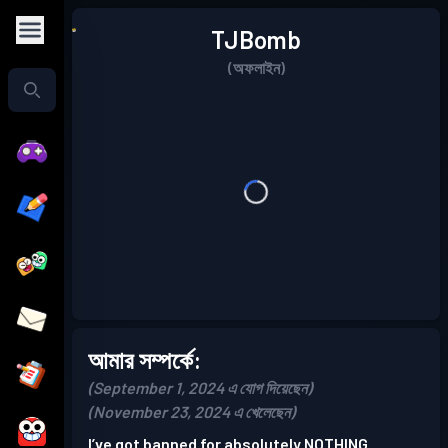
TJBomb
(অফলাইন)
আমার সম্পর্কে:
(September 1, 2024 এ যোগ দিয়েছেন)
(November 23, 2024 এ খেলেছেন)
I’ve got banned for absolutely NOTHING