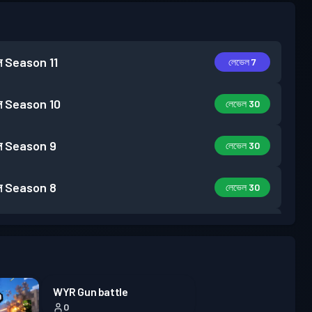
স
Season 11
লেভেল 7
স
Season 10
লেভেল 30
স
Season 9
লেভেল 30
স
Season 8
লেভেল 30
স
Season 7
লেভেল 30
স
Season 6
লেভেল 30
WYR Gun battle
0