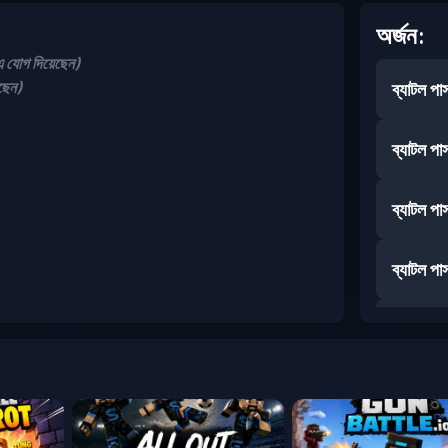
অর্জন:
োগ দিয়েছেন)
ছেন)
ব্যাটল পা
ব্যাটল পা
ব্যাটল পা
ব্যাটল পা
ব্যাটল পা
ব্যাটল পা