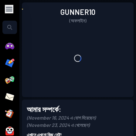
GUNNER10
(অফলাইন)
আমার সম্পর্কে:
(November 16, 2024 এ যোগ দিয়েছেন)
(November 23, 2024 এ খেলেছেন)
এখানে এখনো কিছু নেই!