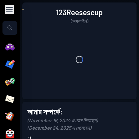
123Reesescup
(অফলাইন)
আমার সম্পর্কে:
(November 16, 2024 এ যোগ দিয়েছেন)
(December 24, 2025 এ খেলেছেন)
:)