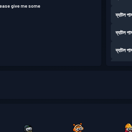
please give me some
ব্যাটল পা
ব্যাটল পা
ব্যাটল পা
ব্যাটল পা
ব্যাটল পা
ব্যাটল পা
ব্যাটল পা