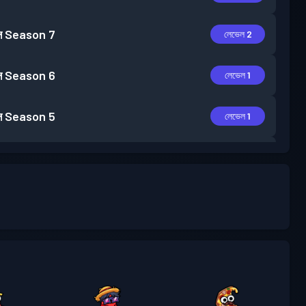
স
Season 7
লেভেল 2
স
Season 6
লেভেল 1
স
Season 5
লেভেল 1
স
Season 4
লেভেল 1
স
Season 3
লেভেল 3
স
Season 2
লেভেল 3
স
Season 1
লেভেল 5