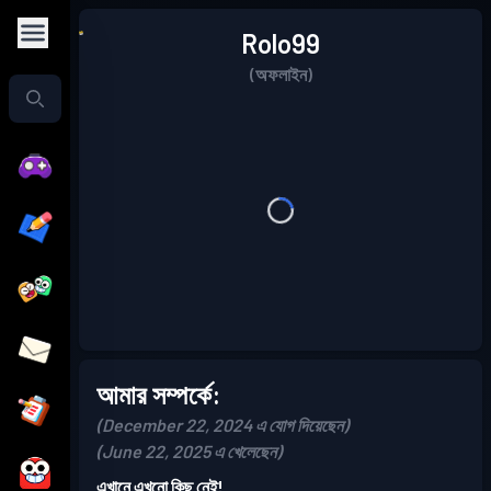
Rolo99
(অফলাইন)
আমার সম্পর্কে:
(December 22, 2024 এ যোগ দিয়েছেন)
(June 22, 2025 এ খেলেছেন)
এখানে এখনো কিছু নেই!