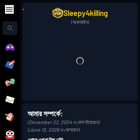
Sleepy4killing
(অফলাইন)
আমার সম্পর্কে:
(December 22, 2024 এ যোগ দিয়েছেন)
(June 12, 2026 এ খেলেছেন)
এখানে এখনো কিছু নেই!