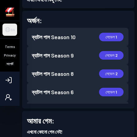
অর্জন:
BN
ব্যাটল পাস
Season 10
লেভেল 1
Terms
ব্যাটল পাস
Season 9
লেভেল 2
Privacy
সাপোর্ট
ব্যাটল পাস
Season 8
লেভেল 2
ব্যাটল পাস
Season 6
লেভেল 1
ব্যাটল পাস
Season 5
লেভেল 1
আমার গেম:
ব্যাটল পাস
Season 4
লেভেল 1
এখনো কোনো গেম নেই!