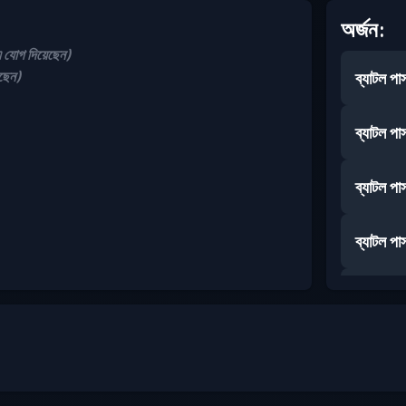
অর্জন:
োগ দিয়েছেন)
ছেন)
ব্যাটল পা
ব্যাটল পা
ব্যাটল পা
ব্যাটল পা
ব্যাটল পা
ব্যাটল পা
ব্যাটল পা