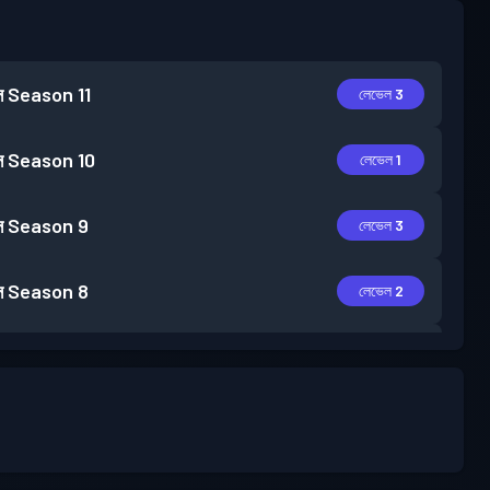
স
Season 11
লেভেল 3
স
Season 10
লেভেল 1
স
Season 9
লেভেল 3
স
Season 8
লেভেল 2
স
Season 7
লেভেল 2
স
Season 6
লেভেল 3
স
Season 5
লেভেল 1