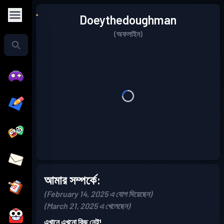
Doeythedoughman
(অফলাইন)
আমার সম্পর্কে:
(February 14, 2025 এ যোগ দিয়েছেন)
(March 21, 2025 এ খেলেছেন)
এখানে এখনো কিছু নেই!