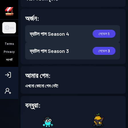
অর্জন:
BN
ব্যাটল পাস
Season 4
লেভেল 1
Terms
ব্যাটল পাস
Season 3
লেভেল 3
Privacy
সাপোর্ট
আমার গেম:
এখনো কোনো গেম নেই!
বন্ধুরা: