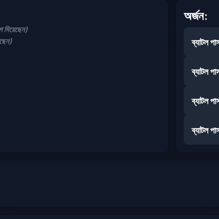
অর্জন:
দিয়েছেন)
ছেন)
ব্যাটল পা
ব্যাটল পা
ব্যাটল পা
ব্যাটল পা