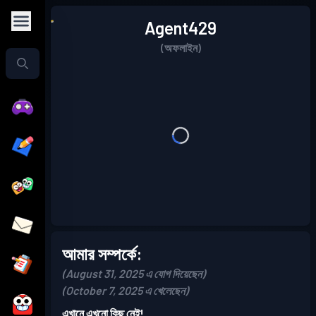
Agent429
(অফলাইন)
আমার সম্পর্কে:
(August 31, 2025 এ যোগ দিয়েছেন)
(October 7, 2025 এ খেলেছেন)
এখানে এখনো কিছু নেই!