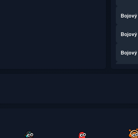
Bojový
Bojový
Bojový
Bojový
Bojový
Bojový