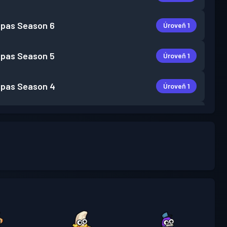
 pas
Season 6
Úroveň 1
 pas
Season 5
Úroveň 1
 pas
Season 4
Úroveň 1
 pas
Season 3
Úroveň 1
 pas
Season 2
Úroveň 1
 pas
Season 1
Úroveň 1