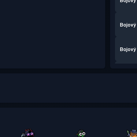
Bojový
Bojový
Bojový
Bojový
Bojový
Bojový