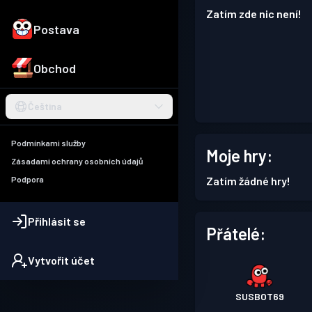
Zatím zde nic není!
Postava
Obchod
Čeština
Podmínkami služby
Moje hry:
Zásadami ochrany osobních údajů
Zatím žádné hry!
Podpora
Přihlásit se
Přátelé:
Vytvořit účet
SUSBOT69