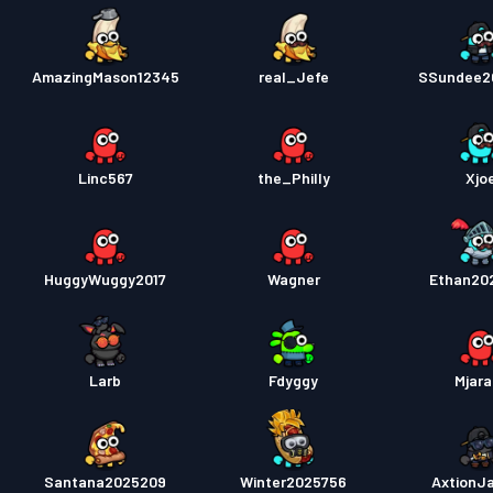
AmazingMason12345
real_Jefe
SSundee2
Linc567
the_Philly
Xjo
HuggyWuggy2017
Wagner
Ethan20
Larb
Fdyggy
Mjara
Santana2025209
Winter2025756
AxtionJa