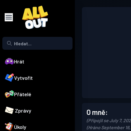
Hrát
Vytvořit
Přátelé
Zprávy
O mně:
(Připojil se July 7, 20
Úkoly
(Hráno September 16,