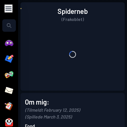
Spiderneb
(Frakoblet)
Om mig:
(Tilmeldt February 12, 2025)
(Spillede March 3, 2025)
Food