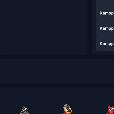
Kampp
Kampp
Kampp