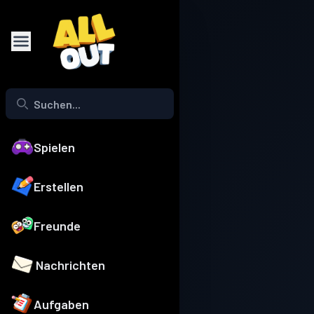
Spielen
Erstellen
Freunde
Nachrichten
Aufgaben