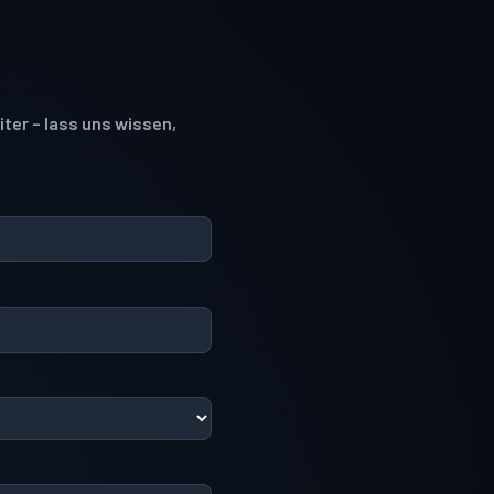
iter – lass uns wissen,