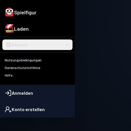
Spielfigur
Laden
Deutsch
Nutzungsbedingungen
Datenschutzrichtlinie
Hilfe
Anmelden
Konto erstellen