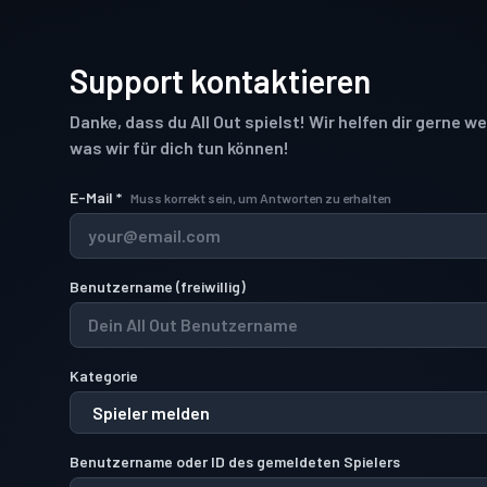
Support kontaktieren
Danke, dass du All Out spielst! Wir helfen dir gerne we
was wir für dich tun können!
E-Mail
*
Muss korrekt sein, um Antworten zu erhalten
Benutzername
(
freiwillig
)
Kategorie
Benutzername oder ID des gemeldeten Spielers