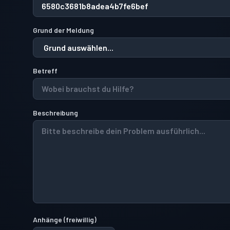
Grund der Meldung
Betreff
Beschreibung
Anhänge
(
freiwillig
)