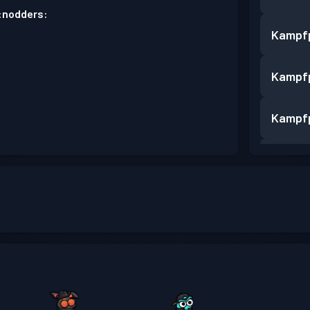
:nodders:
Kampf
Kampf
Kampf
Kampf
Kampf
Kampf