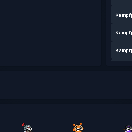
Kampf
Kampf
Kampf
Kampf