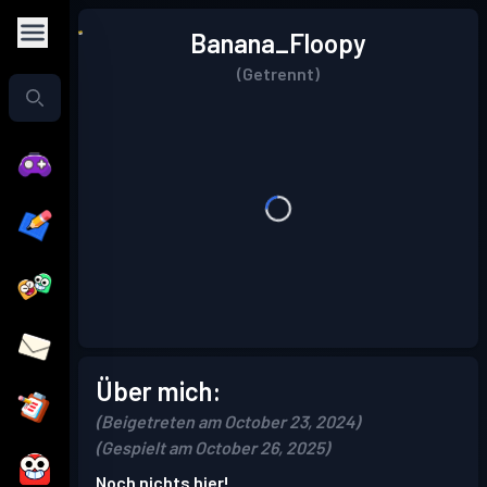
Banana_Floopy
(Getrennt)
Über mich:
(Beigetreten am October 23, 2024)
(Gespielt am October 26, 2025)
Noch nichts hier!