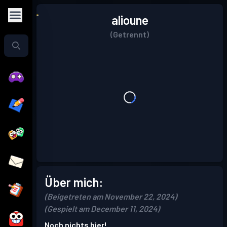
alioune
(Getrennt)
Über mich:
(Beigetreten am November 22, 2024)
(Gespielt am December 11, 2024)
Noch nichts hier!