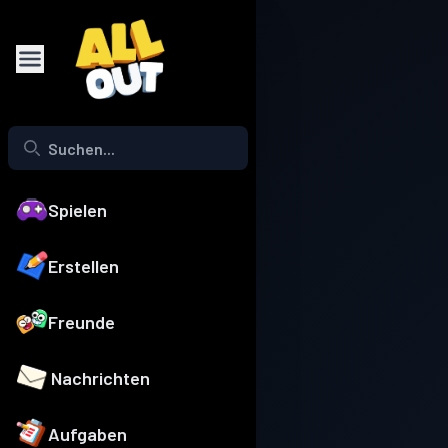
Spielen
Erstellen
Freunde
Nachrichten
Aufgaben