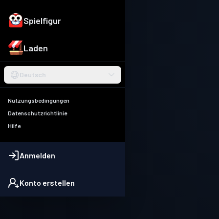
Spielfigur
Laden
Deutsch
Nutzungsbedingungen
Datenschutzrichtlinie
Hilfe
Anmelden
Konto erstellen