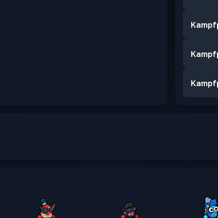
Kampf
Kampf
Kampf