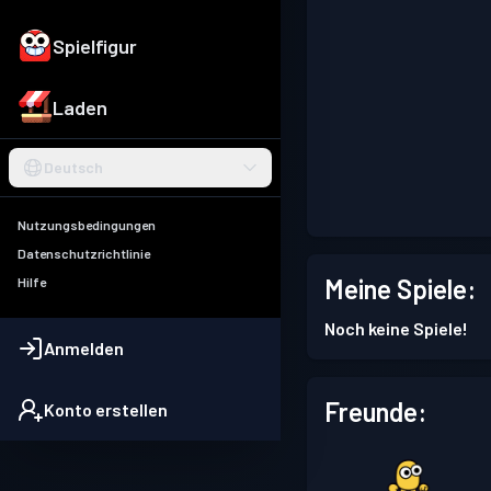
Spielfigur
Laden
Deutsch
Nutzungsbedingungen
Datenschutzrichtlinie
Meine Spiele:
Hilfe
Noch keine Spiele!
Anmelden
Freunde:
Konto erstellen