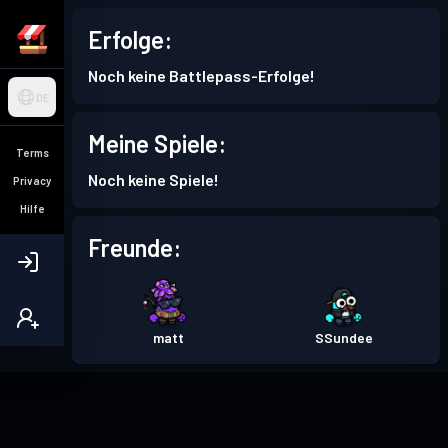
Erfolge:
Noch keine Battlepass-Erfolge!
DE
Meine Spiele:
Terms
Noch keine Spiele!
Privacy
Hilfe
Freunde:
matt
SSundee