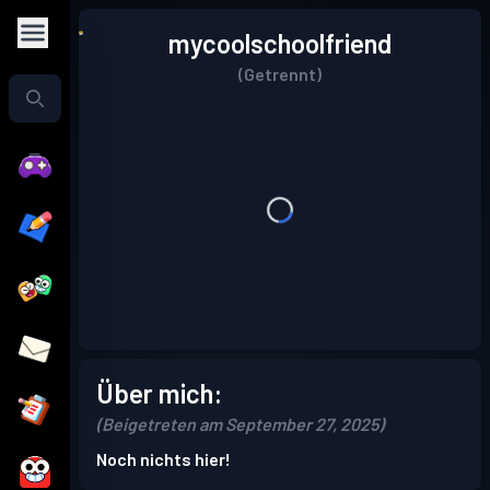
mycoolschoolfriend
(Getrennt)
Über mich:
(Beigetreten am September 27, 2025)
Noch nichts hier!