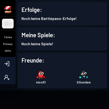
Erfolge:
Noch keine Battlepass-Erfolge!
DE
Meine Spiele:
Terms
Noch keine Spiele!
Privacy
Hilfe
Freunde:
nico31
SSundee