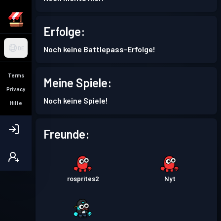
Erfolge:
Noch keine Battlepass-Erfolge!
DE
Terms
Meine Spiele:
Privacy
Noch keine Spiele!
Hilfe
Freunde:
rosprites2
Nyt