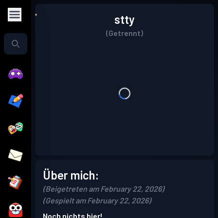
stty
(Getrennt)
Über mich:
(Beigetreten am February 22, 2026)
(Gespielt am February 22, 2026)
Noch nichts hier!