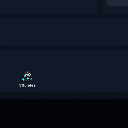
SSundee