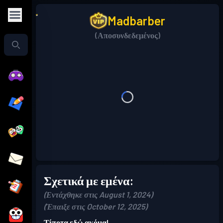
Madbarber
(Αποσυνδεδεμένος)
Σχετικά με εμένα:
(Εντάχθηκε στις August 1, 2024)
(Έπαιξε στις October 12, 2025)
Τίποτα εδώ ακόμα!