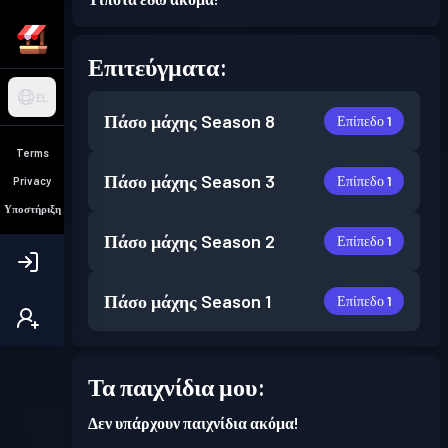
Επιτεύγματα:
EL
Πάσο μάχης
Season 8
Επίπεδο 1
Terms
Πάσο μάχης
Season 3
Επίπεδο 1
Privacy
Υποστήριξη
Πάσο μάχης
Season 2
Επίπεδο 1
Πάσο μάχης
Season 1
Επίπεδο 1
Τα παιχνίδια μου:
Δεν υπάρχουν παιχνίδια ακόμα!