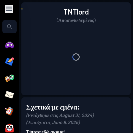
TNTlord
(Αποσυνδεδεμένος)
Σχετικά με εμένα:
(Εντάχθηκε στις August 31, 2024)
(Έπαιξε στις June 9, 2025)
Τίποτα εδώ ακόμα!