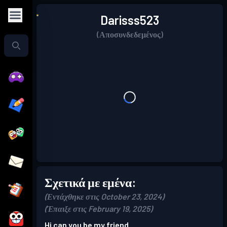
Darisss523
(Αποσυνδεδεμένος)
Σχετικά με εμένα:
(Εντάχθηκε στις October 23, 2024)
(Έπαιξε στις February 19, 2025)
Hi can you be my friend