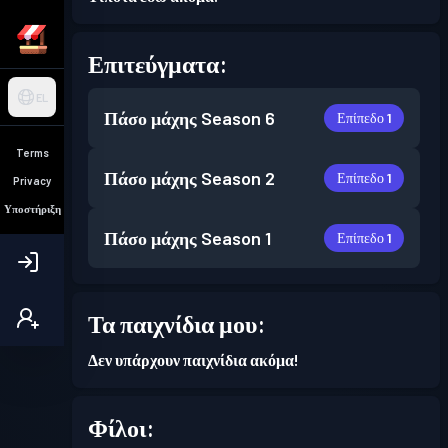
Επιτεύγματα:
EL
Πάσο μάχης
Season 6
Επίπεδο 1
Terms
Πάσο μάχης
Season 2
Επίπεδο 1
Privacy
Υποστήριξη
Πάσο μάχης
Season 1
Επίπεδο 1
Τα παιχνίδια μου:
Δεν υπάρχουν παιχνίδια ακόμα!
Φίλοι: