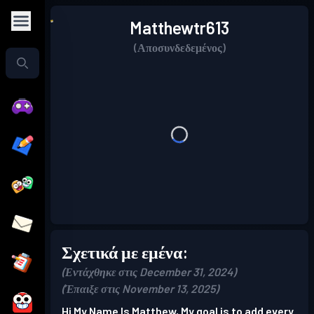
Matthewtr613
(Αποσυνδεδεμένος)
Σχετικά με εμένα:
(Εντάχθηκε στις December 31, 2024)
(Έπαιξε στις November 13, 2025)
Hi My Name Is Matthew, My goal is to add every