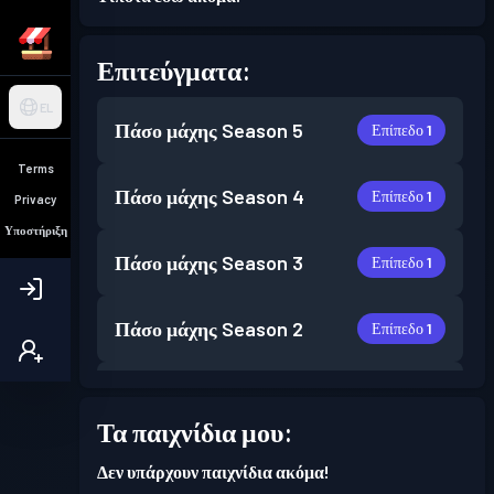
Επιτεύγματα:
EL
Πάσο μάχης
Season 5
Επίπεδο 1
Terms
Πάσο μάχης
Season 4
Επίπεδο 1
Privacy
Υποστήριξη
Πάσο μάχης
Season 3
Επίπεδο 1
Πάσο μάχης
Season 2
Επίπεδο 1
Πάσο μάχης
Season 1
Επίπεδο 1
Τα παιχνίδια μου:
Δεν υπάρχουν παιχνίδια ακόμα!