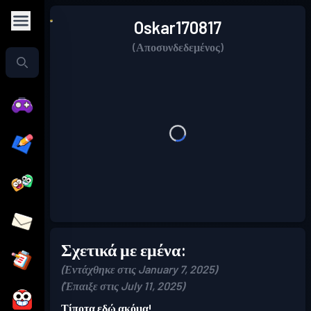
Oskar170817
(Αποσυνδεδεμένος)
Σχετικά με εμένα:
(Εντάχθηκε στις January 7, 2025)
(Έπαιξε στις July 11, 2025)
Τίποτα εδώ ακόμα!