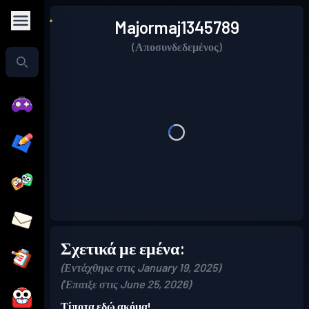
Majormaj1345789
(Αποσυνδεδεμένος)
Σχετικά με εμένα:
(Εντάχθηκε στις January 19, 2025)
(Έπαιξε στις June 25, 2026)
Τίποτα εδώ ακόμα!