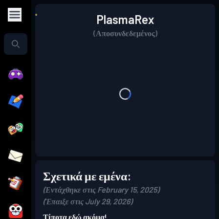
PlasmaRex
(Αποσυνδεδεμένος)
Σχετικά με εμένα:
(Εντάχθηκε στις February 15, 2025)
(Έπαιξε στις July 29, 2026)
Τίποτα εδώ ακόμα!