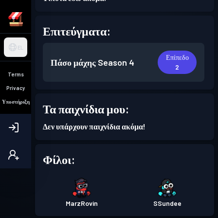
Επιτεύγματα:
EL
Επίπεδο
Πάσο μάχης
Season 4
2
Terms
Privacy
Υποστήριξη
Τα παιχνίδια μου:
Δεν υπάρχουν παιχνίδια ακόμα!
Φίλοι:
MarzRovin
SSundee