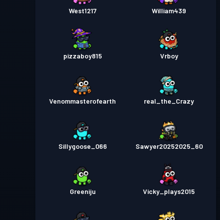
West1217
William439
pizzaboy815
Vrboy
Venommasterofearth
real_the_Crazy
Sillygoose_066
Sawyer20252025_60
Greeniju
Vicky_plays2015