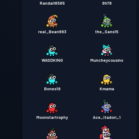
Randall6565
9h78
real_Bean993
the_Sans15
WASDKING
Muncheycousins
Bones19
Kmama
Moonstartrophy
Ace_Itadori_1