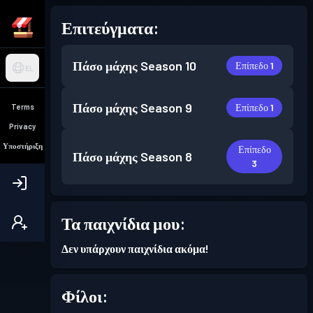
Επιτεύγματα:
Πάσο μάχης
Season 10
Επίπεδο 1
EL
Πάσο μάχης
Season 9
Επίπεδο 1
Terms
Privacy
Υποστήριξη
Επίπεδο
Πάσο μάχης
Season 8
3
Τα παιχνίδια μου:
Δεν υπάρχουν παιχνίδια ακόμα!
Φίλοι: