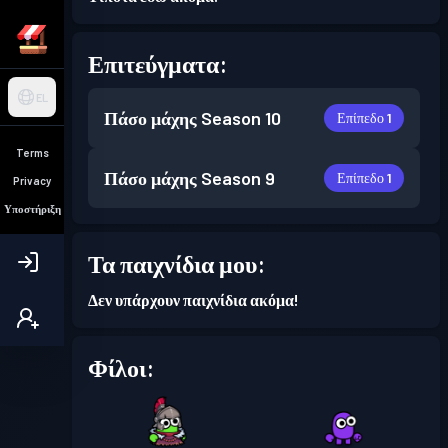
Επιτεύγματα:
EL
Πάσο μάχης
Season 10
Επίπεδο 1
Terms
Πάσο μάχης
Season 9
Επίπεδο 1
Privacy
Υποστήριξη
Τα παιχνίδια μου:
Δεν υπάρχουν παιχνίδια ακόμα!
Φίλοι: