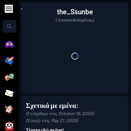
the_Ssunbe
(Αποσυνδεδεμένος)
Σχετικά με εμένα:
(Εντάχθηκε στις October 16, 2025)
(Έπαιξε στις May 21, 2026)
Τίποτα εδώ ακόμα!