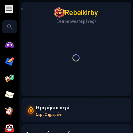
Rebelkirby
(Αποσυνδεδεμένος)
Ημερήσιο σερί
Σερί 2 ημερών