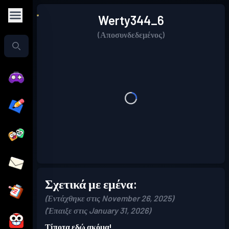
Werty344_6
(Αποσυνδεδεμένος)
Σχετικά με εμένα:
(Εντάχθηκε στις November 26, 2025)
(Έπαιξε στις January 31, 2026)
Τίποτα εδώ ακόμα!