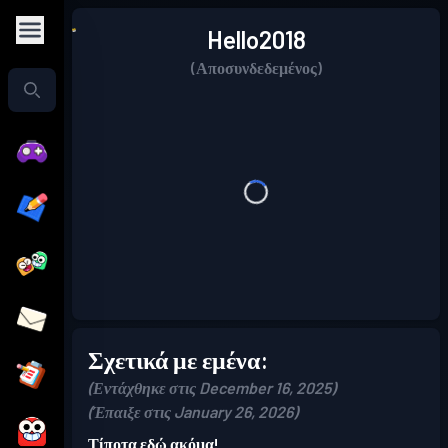
Hello2018
(Αποσυνδεδεμένος)
Σχετικά με εμένα:
(Εντάχθηκε στις December 16, 2025)
(Έπαιξε στις January 26, 2026)
Τίποτα εδώ ακόμα!