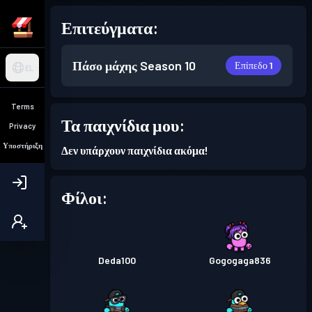
Επιτεύγματα:
Πάσο μάχης
Season 10
Επίπεδο 1
EL
Terms
Τα παιχνίδια μου:
Privacy
Υποστήριξη
Δεν υπάρχουν παιχνίδια ακόμα!
Φίλοι:
Deda100
Gogogaga836