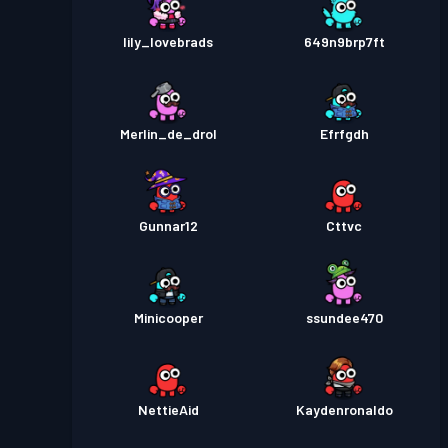
lily_lovebrads
649n9brp7ft
Merlin_de_drol
Efrfgdh
Gunnar12
Cttvc
Minicooper
ssundee470
NettieAid
Kaydenronaldo