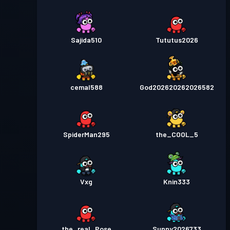
Sajida510
Tututus2026
cemal588
God202620262026582
SpiderMan295
the_COOL_5
Vxg
Knin333
the_real_Pose
Sunny2026733