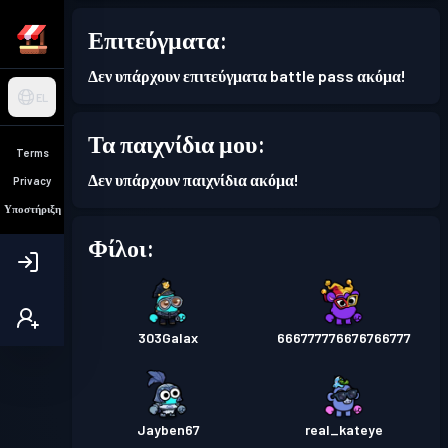
Επιτεύγματα:
Δεν υπάρχουν επιτεύγματα battle pass ακόμα!
EL
Τα παιχνίδια μου:
Terms
Δεν υπάρχουν παιχνίδια ακόμα!
Privacy
Υποστήριξη
Φίλοι:
303Galax
666777776676766777
Jayben67
real_kateye