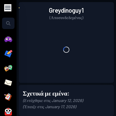
Greydinoguy1
(Αποσυνδεδεμένος)
Σχετικά με εμένα:
(Εντάχθηκε στις January 12, 2026)
(Έπαιξε στις January 17, 2026)